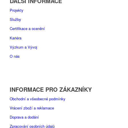
DALŠÍ INFORMACE
Projekty
Služby
Certifikace a ocenění
Kariéra
Výzkum a Vývoj
O nás
INFORMACE PRO ZÁKAZNÍKY
Obchodní a všeobecné podmínky
Vrácení zboží a reklamace
Doprava a dodání
Zpracování osobních údajů