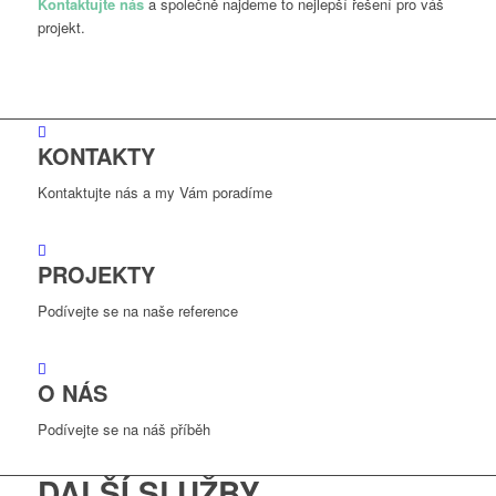
Kontaktujte nás
a společně najdeme to nejlepší řešení pro váš
projekt.
KONTAKTY
Kontaktujte nás a my Vám poradíme
PROJEKTY
Podívejte se na naše reference
O NÁS
Podívejte se na náš příběh
DALŠÍ SLUŽBY