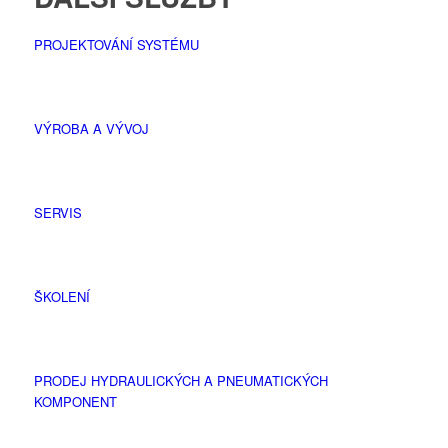
PROJEKTOVÁNÍ SYSTÉMU
VÝROBA A VÝVOJ
SERVIS
ŠKOLENÍ
PRODEJ HYDRAULICKÝCH A PNEUMATICKÝCH
KOMPONENT