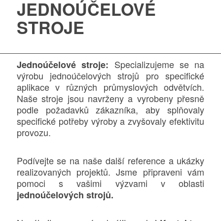
JEDNOÚČELOVÉ
STROJE
Specializujeme se na
Jednoúčelové stroje:
výrobu jednoúčelových strojů pro specifické
aplikace v různých průmyslových odvětvích.
Naše stroje jsou navrženy a vyrobeny přesně
podle požadavků zákazníka, aby splňovaly
specifické potřeby výroby a zvyšovaly efektivitu
provozu.
Podívejte se na naše další reference a ukázky
realizovaných projektů. Jsme připraveni vám
pomoci s vašimi výzvami v oblasti
jednoúčelových strojů.