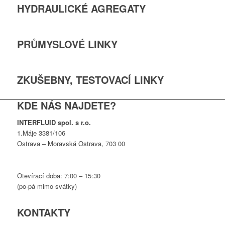
HYDRAULICKÉ AGREGATY
PRŮMYSLOVÉ LINKY
ZKUŠEBNY, TESTOVACÍ LINKY
KDE NÁS NAJDETE?
INTERFLUID spol. s r.o.
1.Máje 3381/106
Ostrava – Moravská Ostrava, 703 00
Otevírací doba: 7:00 – 15:30
(po-pá mimo svátky)
KONTAKTY