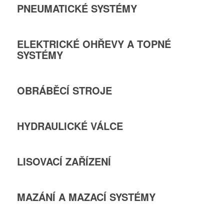
PNEUMATICKÉ SYSTÉMY
ELEKTRICKÉ OHŘEVY A TOPNÉ
SYSTÉMY
OBRÁBĚCÍ STROJE
HYDRAULICKÉ VÁLCE
LISOVACÍ ZAŘÍZENÍ
MAZÁNÍ A MAZACÍ SYSTÉMY