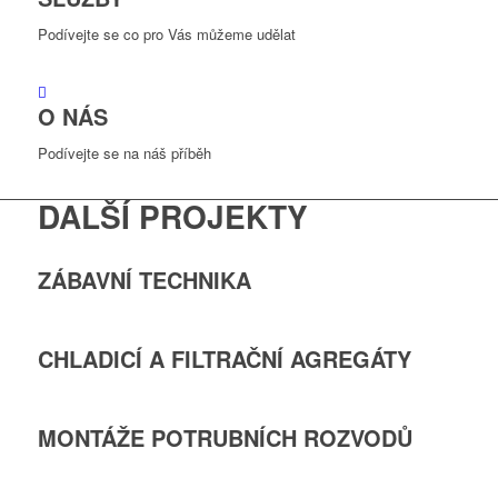
Podívejte se co pro Vás můžeme udělat
O NÁS
Podívejte se na náš příběh
DALŠÍ PROJEKTY
ZÁBAVNÍ TECHNIKA
CHLADICÍ A FILTRAČNÍ AGREGÁTY
MONTÁŽE POTRUBNÍCH ROZVODŮ