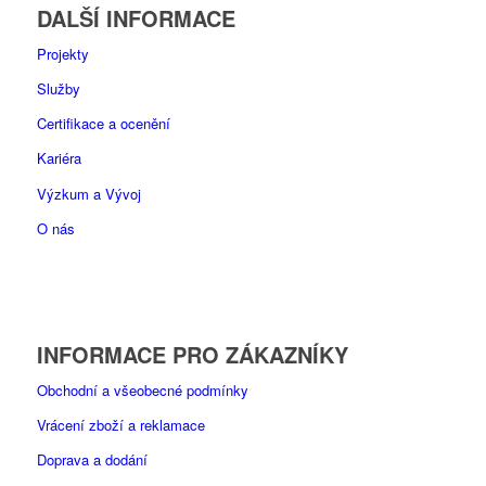
DALŠÍ INFORMACE
Projekty
Služby
Certifikace a ocenění
Kariéra
Výzkum a Vývoj
O nás
INFORMACE PRO ZÁKAZNÍKY
Obchodní a všeobecné podmínky
Vrácení zboží a reklamace
Doprava a dodání