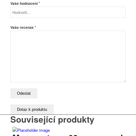
*
Vaše hodnocení
*
Vaše recenze
Související produkty