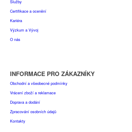
Služby
Certifikace a ocenění
Kariéra
Výzkum a Vývoj
O nás
INFORMACE PRO ZÁKAZNÍKY
Obchodní a všeobecné podmínky
Vrácení zboží a reklamace
Doprava a dodání
Zpracování osobních údajů
Kontakty